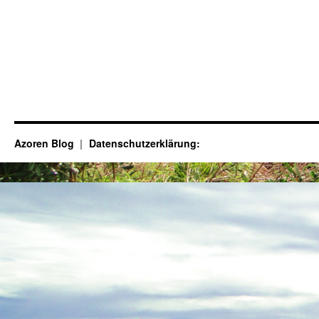
Azoren Blog
Datenschutzerklärung: