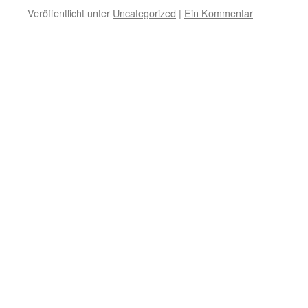
Veröffentlicht unter
Uncategorized
|
Ein Kommentar