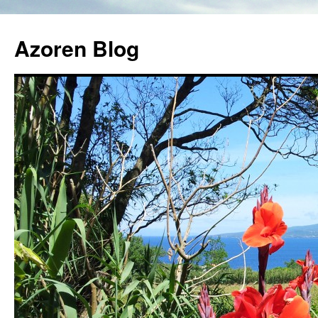
Azoren Blog