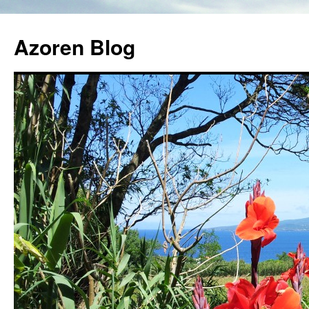
Azoren Blog