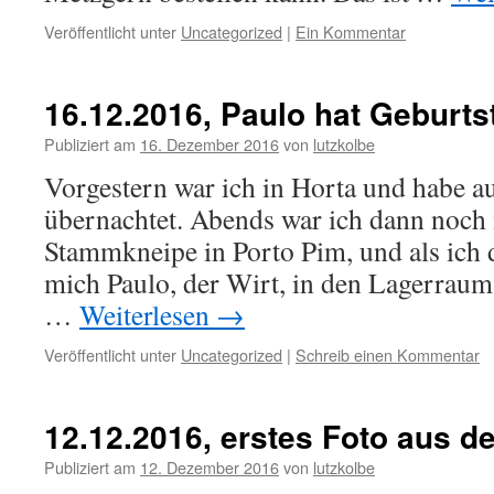
Veröffentlicht unter
Uncategorized
|
Ein Kommentar
16.12.2016, Paulo hat Geburts
Publiziert am
16. Dezember 2016
von
lutzkolbe
Vorgestern war ich in Horta und habe a
übernachtet. Abends war ich dann noch 
Stammkneipe in Porto Pim, und als ich 
mich Paulo, der Wirt, in den Lagerraum
…
Weiterlesen
→
Veröffentlicht unter
Uncategorized
|
Schreib einen Kommentar
12.12.2016, erstes Foto aus d
Publiziert am
12. Dezember 2016
von
lutzkolbe