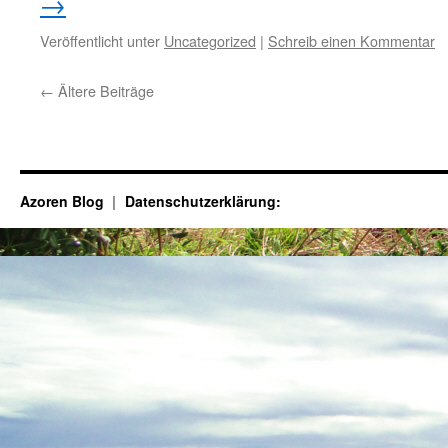
→
Veröffentlicht unter
Uncategorized
|
Schreib einen Kommentar
←
Ältere Beiträge
Azoren Blog
Datenschutzerklärung: