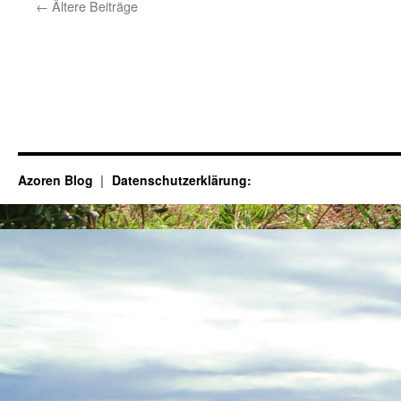
←
Ältere Beiträge
Azoren Blog
Datenschutzerklärung: