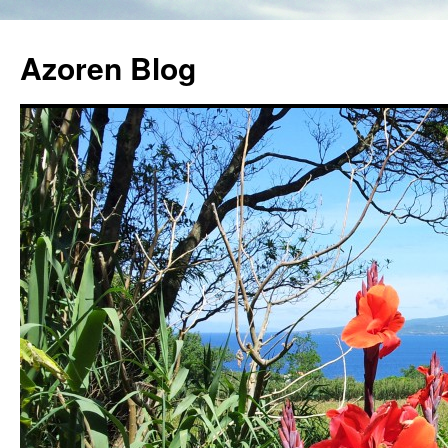
Azoren Blog