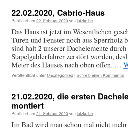
22.02.2020, Cabrio-Haus
Publiziert am
22. Februar 2020
von
lutzkolbe
Das Haus ist jetzt im Wesentlichen ges
Türen und Fenster noch aus Sperrholz b
sind halt 2 unserer Dachelemente durch
Stapelgablerfahrer zerstört worden, desh
Meter des Hauses nach oben offen. …
W
Veröffentlicht unter
Uncategorized
|
Schreib einen Kommentar
21.02.2020, die ersten Dachel
montiert
Publiziert am
21. Februar 2020
von
lutzkolbe
Im Bad wird man schon mal nicht mehr 