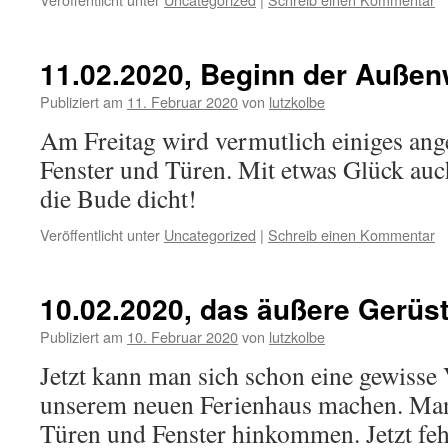
11.02.2020, Beginn der Auße
Publiziert am
11. Februar 2020
von
lutzkolbe
Am Freitag wird vermutlich einiges ange
Fenster und Türen. Mit etwas Glück auc
die Bude dicht!
Veröffentlicht unter
Uncategorized
|
Schreib einen Kommentar
10.02.2020, das äußere Gerüst 
Publiziert am
10. Februar 2020
von
lutzkolbe
Jetzt kann man sich schon eine gewisse
unserem neuen Ferienhaus machen. Man
Türen und Fenster hinkommen. Jetzt fe