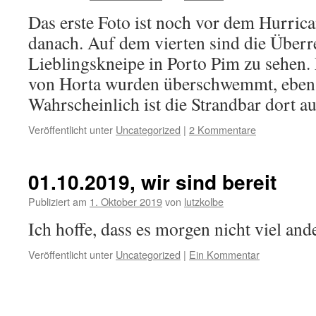
Das erste Foto ist noch vor dem Hurrica
danach. Auf dem vierten sind die Überr
Lieblingskneipe in Porto Pim zu sehen. L
von Horta wurden überschwemmt, ebens
Wahrscheinlich ist die Strandbar dort 
Veröffentlicht unter
Uncategorized
|
2 Kommentare
01.10.2019, wir sind bereit
Publiziert am
1. Oktober 2019
von
lutzkolbe
Ich hoffe, dass es morgen nicht viel an
Veröffentlicht unter
Uncategorized
|
Ein Kommentar