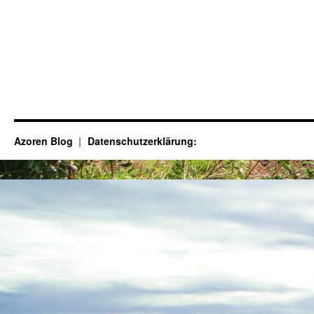
Azoren Blog
Datenschutzerklärung: