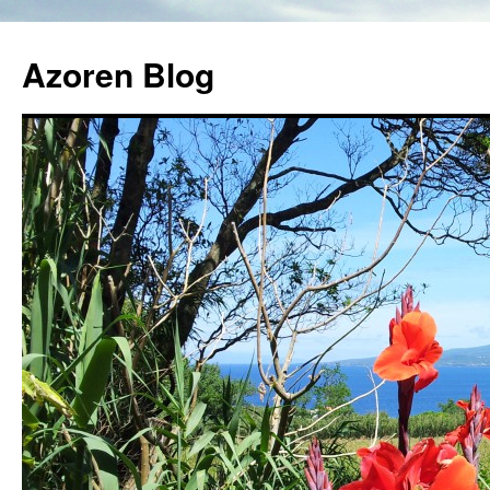
Azoren Blog