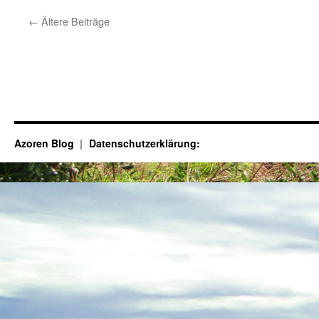
←
Ältere Beiträge
Azoren Blog
Datenschutzerklärung: