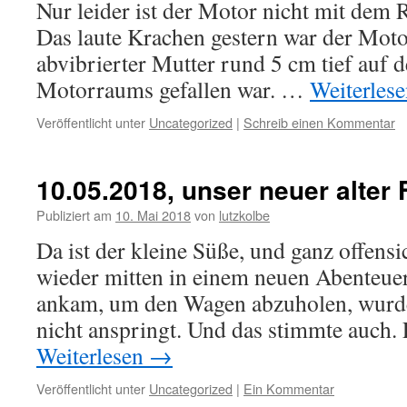
Nur leider ist der Motor nicht mit dem
Das laute Krachen gestern war der Moto
abvibrierter Mutter rund 5 cm tief auf 
Motorraums gefallen war. …
Weiterles
Veröffentlicht unter
Uncategorized
|
Schreib einen Kommentar
10.05.2018, unser neuer alter F
Publiziert am
10. Mai 2018
von
lutzkolbe
Da ist der kleine Süße, und ganz offensi
wieder mitten in einem neuen Abenteuer
ankam, um den Wagen abzuholen, wurde 
nicht anspringt. Und das stimmte auch. 
Weiterlesen
→
Veröffentlicht unter
Uncategorized
|
Ein Kommentar