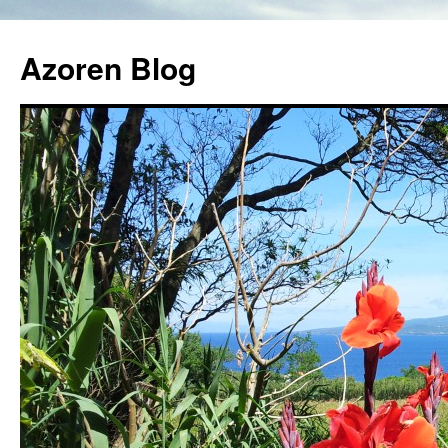
Azoren Blog