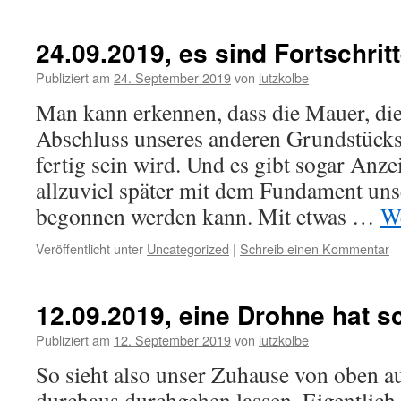
24.09.2019, es sind Fortschrit
Publiziert am
24. September 2019
von
lutzkolbe
Man kann erkennen, dass die Mauer, die
Abschluss unseres anderen Grundstücks 
fertig sein wird. Und es gibt sogar Anze
allzuviel später mit dem Fundament uns
begonnen werden kann. Mit etwas …
We
Veröffentlicht unter
Uncategorized
|
Schreib einen Kommentar
12.09.2019, eine Drohne hat 
Publiziert am
12. September 2019
von
lutzkolbe
So sieht also unser Zuhause von oben 
durchaus durchgehen lassen. Eigentlich 