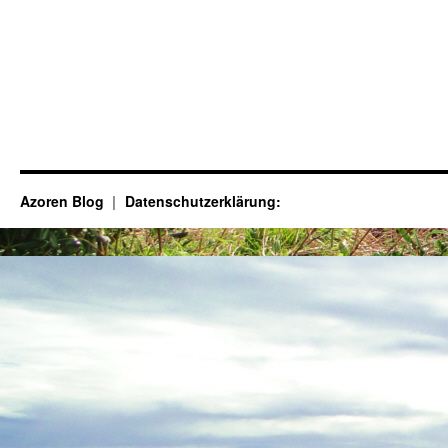
Azoren Blog
Datenschutzerklärung: