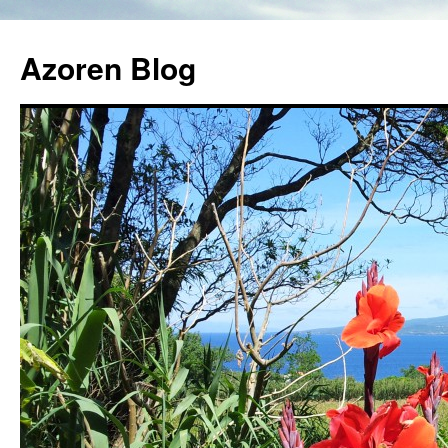
Azoren Blog