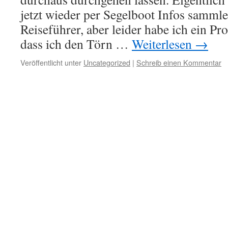
jetzt wieder per Segelboot Infos samml
Reiseführer, aber leider habe ich ein Pro
dass ich den Törn …
Weiterlesen
→
Veröffentlicht unter
Uncategorized
|
Schreib einen Kommentar