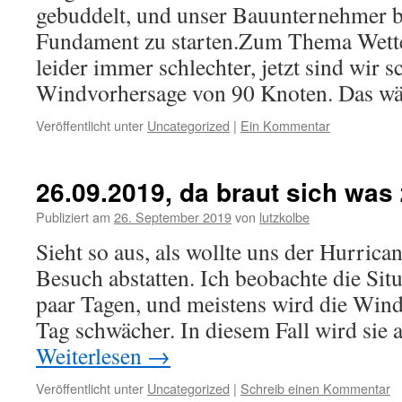
gebuddelt, und unser Bauunternehmer b
Fundament zu starten.Zum Thema Wetter
leider immer schlechter, jetzt sind wir s
Windvorhersage von 90 Knoten. Das 
Veröffentlicht unter
Uncategorized
|
Ein Kommentar
26.09.2019, da braut sich wa
Publiziert am
26. September 2019
von
lutzkolbe
Sieht so aus, als wollte uns der Hurric
Besuch abstatten. Ich beobachte die Situ
paar Tagen, und meistens wird die Win
Tag schwächer. In diesem Fall wird sie 
Weiterlesen
→
Veröffentlicht unter
Uncategorized
|
Schreib einen Kommentar