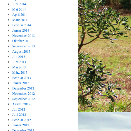
Juni 2014
Mai 2014
April 2014
März 2014
Februar 2014
Januar 2014
November 2013
Oktober 2013
September 2013
August 2013
Juli 2013
Juni 2013
Mai 2013
März 2013
Februar 2013
Januar 2013
Dezember 2012
November 2012
September 2012
August 2012
Juli 2012
Juni 2012
Februar 2012
Januar 2012
Dezember 2011