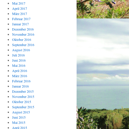
Mai 2017
April 2017
März 2017
Februar 2017
Januar 2017
Dezember 2016
November 2016
Oktober 2016
September 2016
August 2016
Juli 2016
Juni 2016
Mai 2016
April 2016
März 2016
Februar 2016
Januar 2016
Dezember 2015
November 2015
Oktober 2015
September 2015
August 2015
Juni 2015
Mai 2015
April 2015