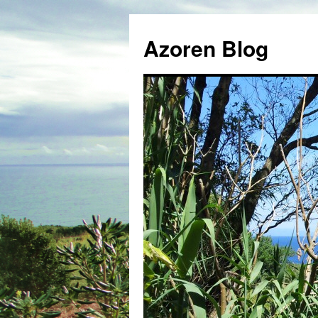
Azoren Blog