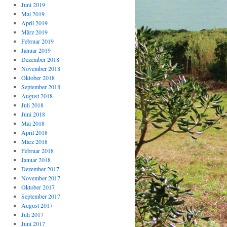
Juni 2019
Mai 2019
April 2019
März 2019
Februar 2019
Januar 2019
Dezember 2018
November 2018
Oktober 2018
September 2018
August 2018
Juli 2018
Juni 2018
Mai 2018
April 2018
März 2018
Februar 2018
Januar 2018
Dezember 2017
November 2017
Oktober 2017
September 2017
August 2017
Juli 2017
Juni 2017