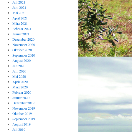
Juli 2021
Juni 2021
Mai 2021
April 2021
März 2021
Februar 2021
Januar 2021
Dezember 2020
November 2020
Oktober 2020
September 2020
August 2020
Juli 2020
Juni 2020
Mai 2020
April 2020
März 2020
Februar 2020
Januar 2020
Dezember 2019
November 2019
Oktober 2019
September 2019
August 2019
Juli 2019