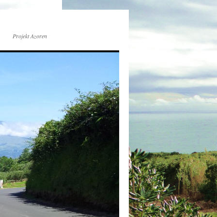
Projekt Azoren