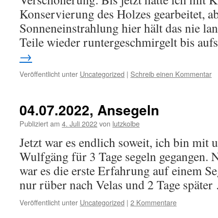
Konservierung des Holzes gearbeitet, ab
Sonneneinstrahlung hier hält das nie lan
Teile wieder runtergeschmirgelt bis au
→
Veröffentlicht unter
Uncategorized
|
Schreib einen Kommentar
04.07.2022, Ansegeln
Publiziert am
4. Juli 2022
von
lutzkolbe
Jetzt war es endlich soweit, ich bin mit
Wulfgäng für 3 Tage segeln gegangen. N
war es die erste Erfahrung auf einem Se
nur rüber nach Velas und 2 Tage späte
Veröffentlicht unter
Uncategorized
|
2 Kommentare