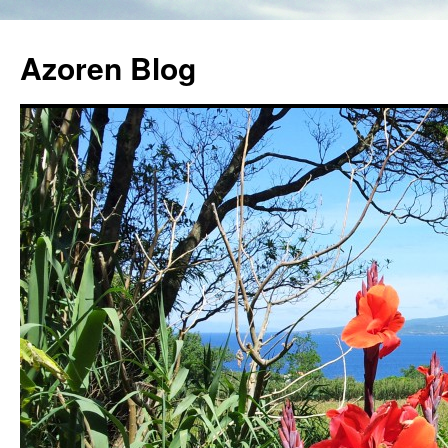
Azoren Blog