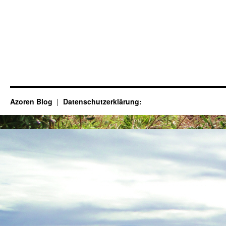
Azoren Blog
Datenschutzerklärung: