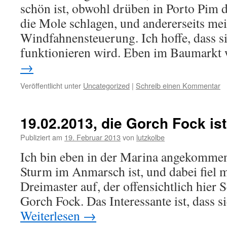
schön ist, obwohl drüben in Porto Pim 
die Mole schlagen, und andererseits mei
Windfahnensteuerung. Ich hoffe, dass 
funktionieren wird. Eben im Baumarkt
→
Veröffentlicht unter
Uncategorized
|
Schreib einen Kommentar
19.02.2013, die Gorch Fock ist
Publiziert am
19. Februar 2013
von
lutzkolbe
Ich bin eben in der Marina angekommen,
Sturm im Anmarsch ist, und dabei fiel m
Dreimaster auf, der offensichtlich hier S
Gorch Fock. Das Interessante ist, dass
Weiterlesen
→