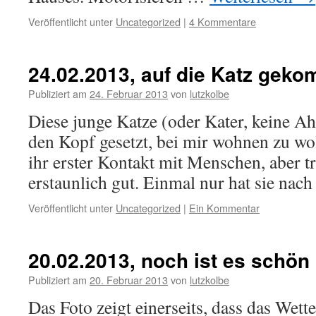
Veröffentlicht unter
Uncategorized
|
4 Kommentare
24.02.2013, auf die Katz gek
Publiziert am
24. Februar 2013
von
lutzkolbe
Diese junge Katze (oder Kater, keine Ah
den Kopf gesetzt, bei mir wohnen zu wol
ihr erster Kontakt mit Menschen, aber t
erstaunlich gut. Einmal nur hat sie na
Veröffentlicht unter
Uncategorized
|
Ein Kommentar
20.02.2013, noch ist es schön
Publiziert am
20. Februar 2013
von
lutzkolbe
Das Foto zeigt einerseits, dass das We