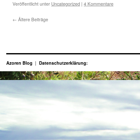
Veröffentlicht unter
Uncategorized
|
4 Kommentare
←
Ältere Beiträge
Azoren Blog
Datenschutzerklärung: