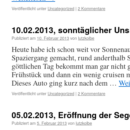
Veröffentlicht unter
Uncategorized
|
2 Kommentare
10.02.2013, sonntäglicher Uns
Publiziert am
10. Februar 2013
von
lutzkolbe
Heute habe ich schon weit vor Sonnena
Spaziergang gemacht, rund anderthalb 
göttlichen Tag bekommt man gar nicht 
Frühstück und dann ein wenig cruisen
Dieses Auto ging kurz nach dem …
Wei
Veröffentlicht unter
Uncategorized
|
2 Kommentare
05.02.2013, Eröffnung der Seg
Publiziert am
5. Februar 2013
von
lutzkolbe