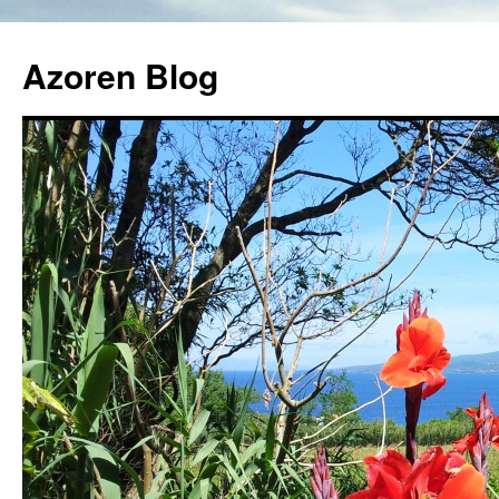
Azoren Blog