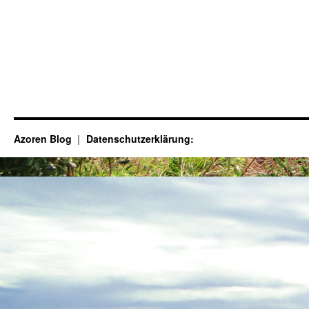
Azoren Blog
Datenschutzerklärung: