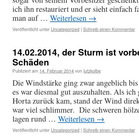
ich ihn restauriert und er sieht einfach 
man auf …
Weiterlesen
→
Veröffentlicht unter
Uncategorized
|
Schreib einen Kommentar
14.02.2014, der Sturm ist vorb
Schäden
Publiziert am
14. Februar 2014
von
lutzkolbe
Die Windstärke ging zwar angeblich bis
es war diesmal gut auszuhalten. Als ich
Horta zurück kam, stand der Wind direk
war viel schlimmer. Die schweren höl
lagen rund …
Weiterlesen
→
Veröffentlicht unter
Uncategorized
|
Schreib einen Kommentar