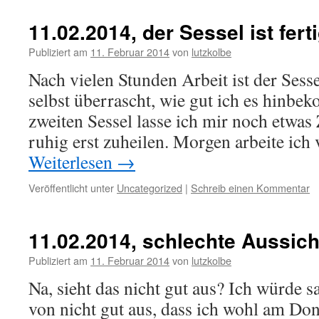
11.02.2014, der Sessel ist fert
Publiziert am
11. Februar 2014
von
lutzkolbe
Nach vielen Stunden Arbeit ist der Sess
selbst überrascht, wie gut ich es hinb
zweiten Sessel lasse ich mir noch etwas 
ruhig erst zuheilen. Morgen arbeite ich
Weiterlesen
→
Veröffentlicht unter
Uncategorized
|
Schreib einen Kommentar
11.02.2014, schlechte Aussic
Publiziert am
11. Februar 2014
von
lutzkolbe
Na, sieht das nicht gut aus? Ich würde s
von nicht gut aus, dass ich wohl am Do