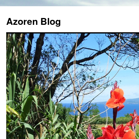
Azoren Blog