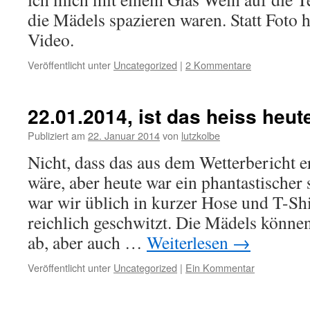
die Mädels spazieren waren. Statt Foto 
Video.
Veröffentlicht unter
Uncategorized
|
2 Kommentare
22.01.2014, ist das heiss heut
Publiziert am
22. Januar 2014
von
lutzkolbe
Nicht, dass das aus dem Wetterbericht 
wäre, aber heute war ein phantastischer
war wir üblich in kurzer Hose und T-Sh
reichlich geschwitzt. Die Mädels können
ab, aber auch …
Weiterlesen
→
Veröffentlicht unter
Uncategorized
|
Ein Kommentar