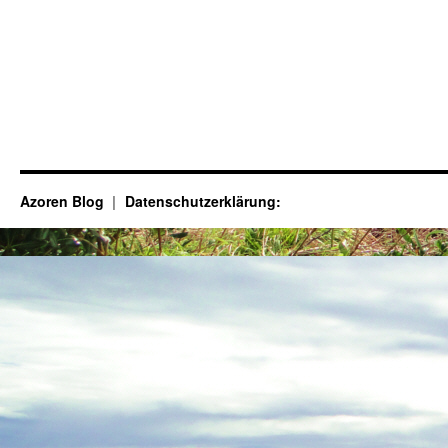
Azoren Blog
Datenschutzerklärung: