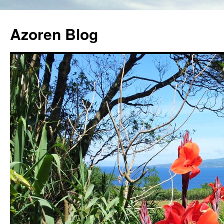
Azoren Blog