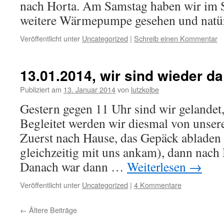
nach Horta. Am Samstag haben wir im 
weitere Wärmepumpe gesehen und nat
Veröffentlicht unter
Uncategorized
|
Schreib einen Kommentar
13.01.2014, wir sind wieder da
Publiziert am
13. Januar 2014
von
lutzkolbe
Gestern gegen 11 Uhr sind wir gelandet,
Begleitet werden wir diesmal von unser
Zuerst nach Hause, das Gepäck abladen 
gleichzeitig mit uns ankam), dann nach
Danach war dann …
Weiterlesen
→
Veröffentlicht unter
Uncategorized
|
4 Kommentare
←
Ältere Beiträge