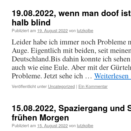
19.08.2022, wenn man doof is
halb blind
Publiziert am
19. August 2022
von
lutzkolbe
Leider habe ich immer noch Probleme 
Auge. Eigentlich mit beiden, seit meine
Deutschland.Bis dahin konnte ich sehen
auch wie eine Eule. Aber mit der Gürte
Probleme. Jetzt sehe ich …
Weiterlesen
Veröffentlicht unter
Uncategorized
|
Ein Kommentar
15.08.2022, Spaziergang und 
frühen Morgen
Publiziert am
15. August 2022
von
lutzkolbe