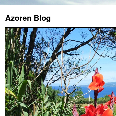
Azoren Blog