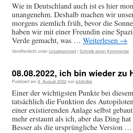
Wie in Deutschland auch ist es hier mo
unangenehm. Deshalb machen wir unser
morgens ziemlich früh, bevor die Sonne
haben wir mit einer Freundin eine Spa
Verde gemacht, was …
Weiterlesen
→
Veröffentlicht unter
Uncategorized
|
Schreib einen Kommentar
08.08.2022, ich bin wieder zu
Publiziert am
9. August 2022
von
lutzkolbe
Einer der wichtigsten Punkte bei diese
tatsächlich die Funktion des Autopiloten
einer existierenden Anlage selbst gebau
mehr erstaunt als ich, aber das Ding hat
Besser als die ursprüngliche Version 