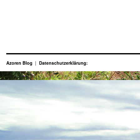
Azoren Blog
Datenschutzerklärung: