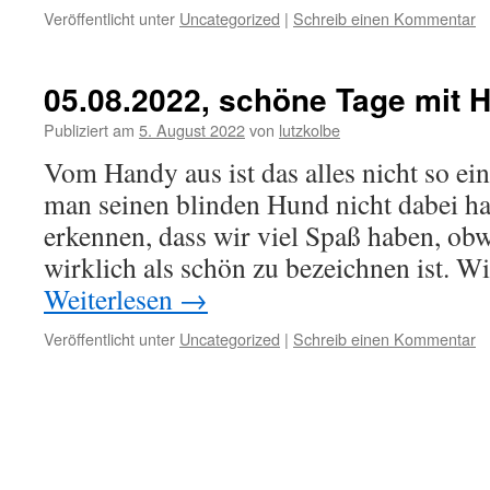
Veröffentlicht unter
Uncategorized
|
Schreib einen Kommentar
05.08.2022, schöne Tage mit 
Publiziert am
5. August 2022
von
lutzkolbe
Vom Handy aus ist das alles nicht so ei
man seinen blinden Hund nicht dabei h
erkennen, dass wir viel Spaß haben, obw
wirklich als schön zu bezeichnen ist. W
Weiterlesen
→
Veröffentlicht unter
Uncategorized
|
Schreib einen Kommentar