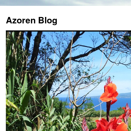
Azoren Blog