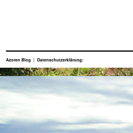
Azoren Blog
Datenschutzerklärung: