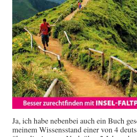
Ja, ich habe nebenbei auch ein Buch ges
meinem Wissensstand einer von 4 deuts