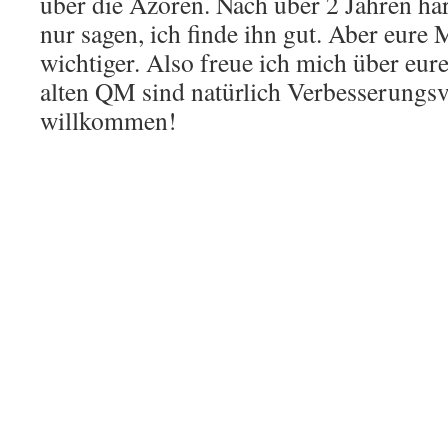
über die Azoren. Nach über 2 Jahren har
nur sagen, ich finde ihn gut. Aber eure 
wichtiger. Also freue ich mich über eure
alten QM sind natürlich Verbesserungsv
willkommen!