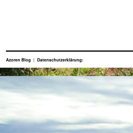
Azoren Blog
Datenschutzerklärung: