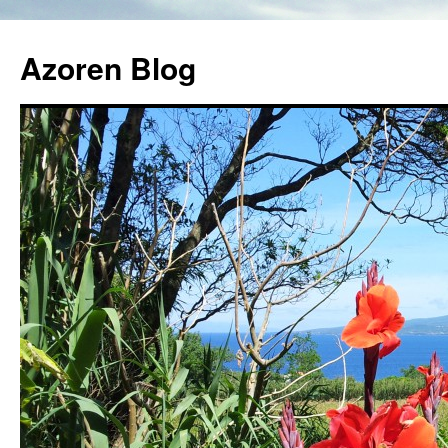
Azoren Blog