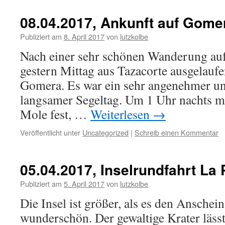
08.04.2017, Ankunft auf Gome
Publiziert am
8. April 2017
von
lutzkolbe
Nach einer sehr schönen Wanderung auf
gestern Mittag aus Tazacorte ausgelaufe
Gomera. Es war ein sehr angenehmer un
langsamer Segeltag. Um 1 Uhr nachts m
Mole fest, …
Weiterlesen
→
Veröffentlicht unter
Uncategorized
|
Schreib einen Kommentar
05.04.2017, Inselrundfahrt La
Publiziert am
5. April 2017
von
lutzkolbe
Die Insel ist größer, als es den Anschein
wunderschön. Der gewaltige Krater läs