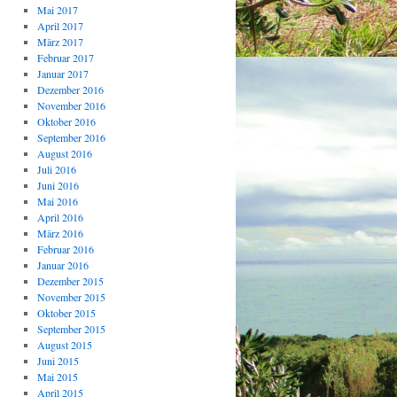
Mai 2017
April 2017
März 2017
Februar 2017
Januar 2017
Dezember 2016
November 2016
Oktober 2016
September 2016
August 2016
Juli 2016
Juni 2016
Mai 2016
April 2016
März 2016
Februar 2016
Januar 2016
Dezember 2015
November 2015
Oktober 2015
September 2015
August 2015
Juni 2015
Mai 2015
April 2015