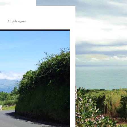
Projekt Azoren