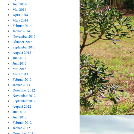
Juni 2014
Mai 2014
April 2014
März 2014
Februar 2014
Januar 2014
November 2013
Oktober 2013
September 2013
August 2013
Juli 2013
Juni 2013
Mai 2013
März 2013
Februar 2013
Januar 2013
Dezember 2012
November 2012
September 2012
August 2012
Juli 2012
Juni 2012
Februar 2012
Januar 2012
Dezember 2011