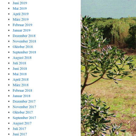
Juni 2019
Mai 2019
April 2019
März 2019
Februar 2019
Januar 2019
Dezember 2018
November 2018
Oktober 2018
September 2018
August 2018
Juli 2018
Juni 2018
Mai 2018
April 2018
März 2018
Februar 2018
Januar 2018
Dezember 2017
November 2017
Oktober 2017
September 2017
August 2017
Juli 2017
Juni 2017