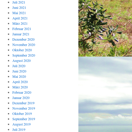
Juli 2021
Juni 2021
Mai 2021
April 2021
März 2021
Februar 2021
Januar 2021
Dezember 2020
November 2020
Oktober 2020
September 2020
August 2020
Juli 2020
Juni 2020
Mai 2020
April 2020
März 2020
Februar 2020
Januar 2020
Dezember 2019
November 2019
Oktober 2019
September 2019
August 2019
Juli 2019