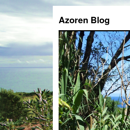
Azoren Blog