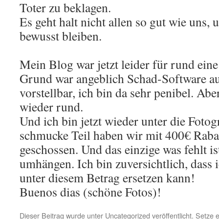
Toter zu beklagen.
Es geht halt nicht allen so gut wie uns, 
bewusst bleiben.
Mein Blog war jetzt leider für rund ein
Grund war angeblich Schad-Software a
vorstellbar, ich bin da sehr penibel. Aber 
wieder rund.
Und ich bin jetzt wieder unter die Foto
schmucke Teil haben wir mit 400€ Rabat
geschossen. Und das einzige was fehlt 
umhängen. Ich bin zuversichtlich, dass i
unter diesem Betrag ersetzen kann!
Buenos dias (schöne Fotos)!
Dieser Beitrag wurde unter
Uncategorized
veröffentlicht. Setze