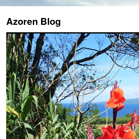
Azoren Blog