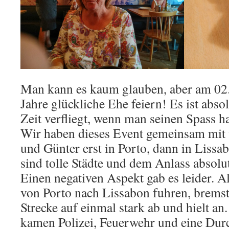
Man kann es kaum glauben, aber am 02
Jahre glückliche Ehe feiern! Es ist abso
Zeit verfliegt, wenn man seinen Spass ha
Wir haben dieses Event gemeinsam mit 
und Günter erst in Porto, dann in Lissab
sind tolle Städte und dem Anlass absol
Einen negativen Aspekt gab es leider. 
von Porto nach Lissabon fuhren, bremste
Strecke auf einmal stark ab und hielt an.
kamen Polizei, Feuerwehr und eine Durc