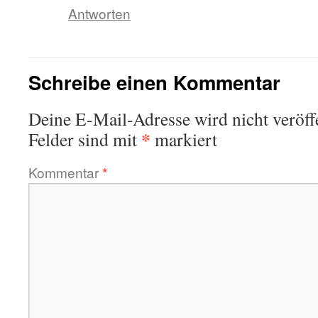
Antworten
Schreibe einen Kommentar
Deine E-Mail-Adresse wird nicht veröffe
*
Felder sind mit
markiert
Kommentar
*