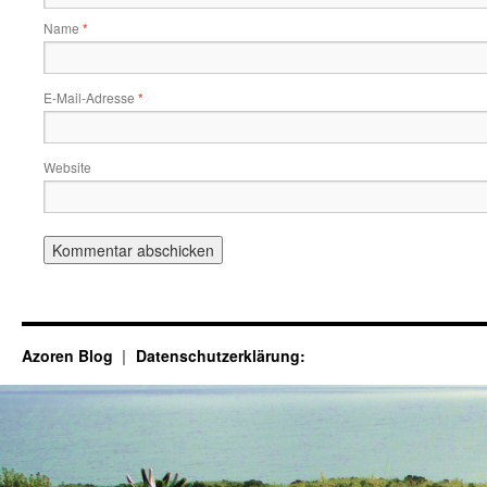
Name
*
E-Mail-Adresse
*
Website
Azoren Blog
Datenschutzerklärung: