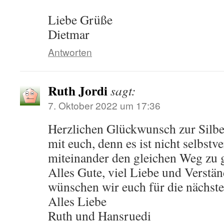
Liebe Grüße
Dietmar
Antworten
Ruth Jordi
sagt:
7. Oktober 2022 um 17:36
Herzlichen Glückwunsch zur Silbe
mit euch, denn es ist nicht selbstv
miteinander den gleichen Weg zu 
Alles Gute, viel Liebe und Verstän
wünschen wir euch für die nächste
Alles Liebe
Ruth und Hansruedi