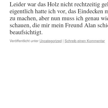
Leider war das Holz nicht rechtzeitig ge
eigentlich hatte ich vor, das Eindecken m
zu machen, aber nun muss ich genau wie
schauen, die mir mein Freund Alan schic
beaufsichtigt.
Veröffentlicht unter
Uncategorized
|
Schreib einen Kommentar