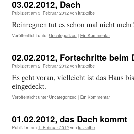
03.02.2012, Dach
Publiziert am
3. Februar 2012
von
lutzkolbe
Reinregnen tut es schon mal nicht mehr
Veröffentlicht unter
Uncategorized
|
Ein Kommentar
02.02.2012, Fortschritte beim
Publiziert am
2. Februar 2012
von
lutzkolbe
Es geht voran, vielleicht ist das Haus 
eingedeckt.
Veröffentlicht unter
Uncategorized
|
Ein Kommentar
01.02.2012, das Dach kommt
Publiziert am
1. Februar 2012
von
lutzkolbe