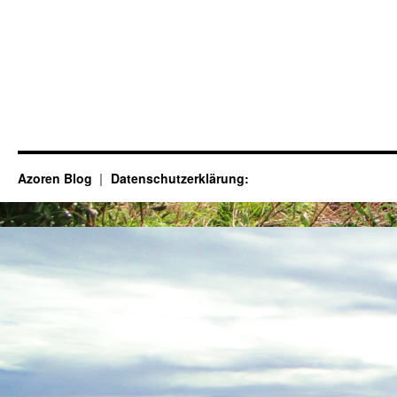
Azoren Blog
Datenschutzerklärung: