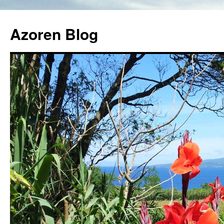
Azoren Blog