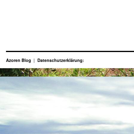
Azoren Blog
Datenschutzerklärung: