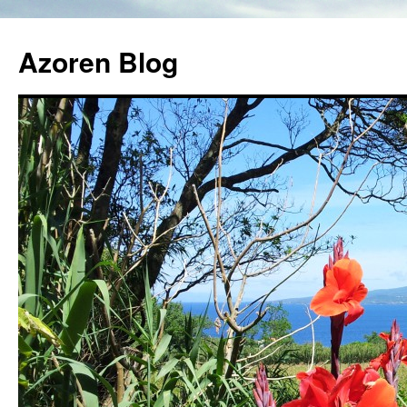
Azoren Blog