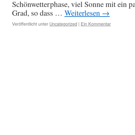
Schönwetterphase, viel Sonne mit ein p
Grad, so dass …
Weiterlesen
→
Veröffentlicht unter
Uncategorized
|
Ein Kommentar