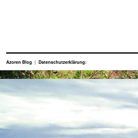
Azoren Blog
Datenschutzerklärung: