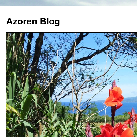
Azoren Blog