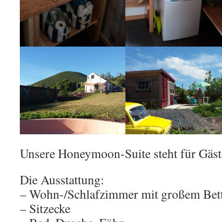
Unsere Honeymoon-Suite steht für Gäst
Die Ausstattung:
– Wohn-/Schlafzimmer mit großem Bet
– Sitzecke