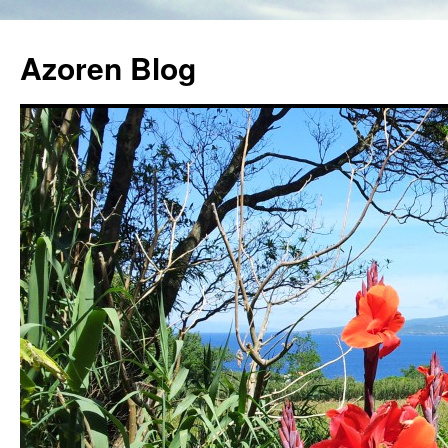
Azoren Blog