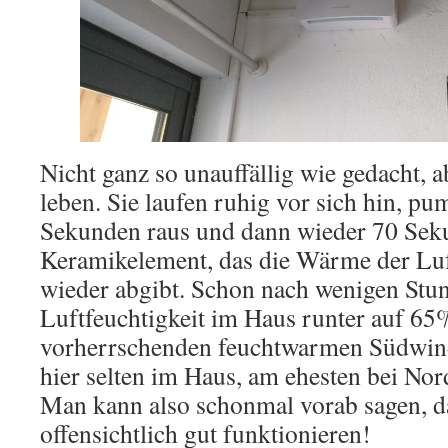
Nicht ganz so unauffällig wie gedacht, 
leben. Sie laufen ruhig vor sich hin, 
Sekunden raus und dann wieder 70 Seku
Keramikelement, das die Wärme der Lu
wieder abgibt. Schon nach wenigen Stu
Luftfeuchtigkeit im Haus runter auf 65
vorherrschenden feuchtwarmen Südwin
hier selten im Haus, am ehesten bei No
Man kann also schonmal vorab sagen, d
offensichtlich gut funktionieren!