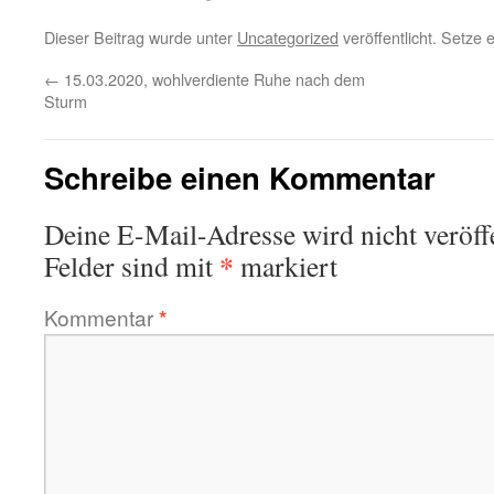
Dieser Beitrag wurde unter
Uncategorized
veröffentlicht. Setze
←
15.03.2020, wohlverdiente Ruhe nach dem
Sturm
Schreibe einen Kommentar
Deine E-Mail-Adresse wird nicht veröffe
*
Felder sind mit
markiert
Kommentar
*