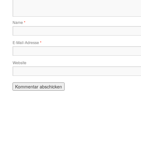
Name
*
E-Mail-Adresse
*
Website