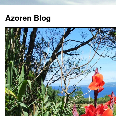
Azoren Blog