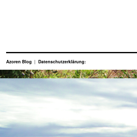
Azoren Blog
Datenschutzerklärung: